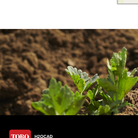
H2OCAD