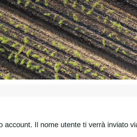
uo account. Il nome utente ti verrà inviato vi